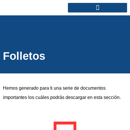
Folletos
Hemos generado para ti una serie de documentos
importantes los cuáles podrás descargar en esta sección.