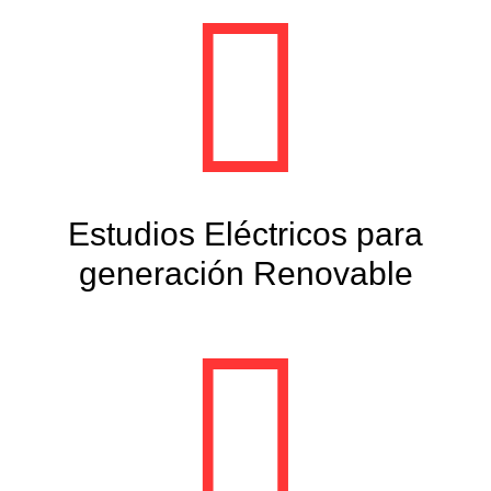
Estudios Eléctricos para
generación Renovable