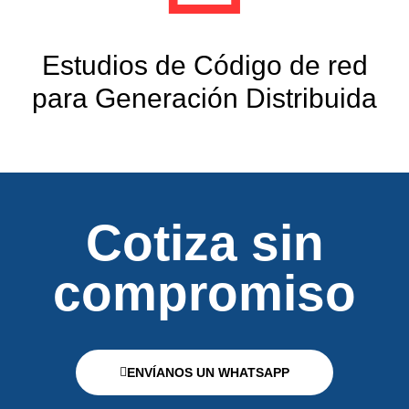
Estudios de Código de red
para Generación Distribuida
Cotiza sin
compromiso
ENVÍANOS UN WHATSAPP