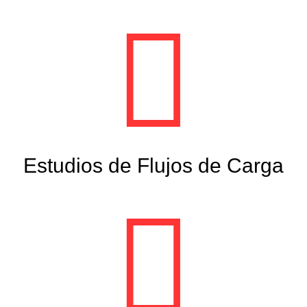
Estudios de Flujos de Carga