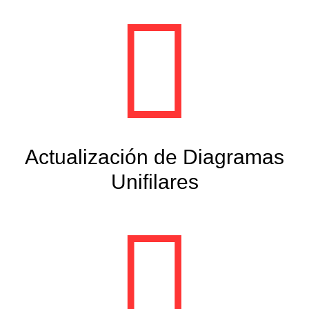
Actualización de Diagramas
Unifilares