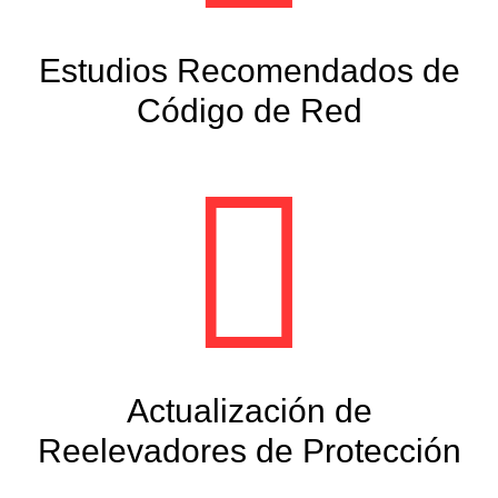
Estudios Recomendados de
Código de Red
Actualización de
Reelevadores de Protección