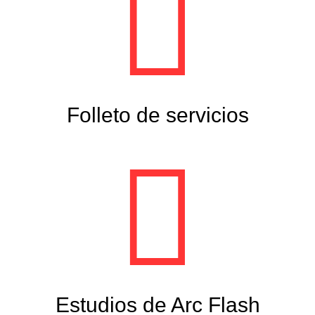
Folleto de servicios
Estudios de Arc Flash