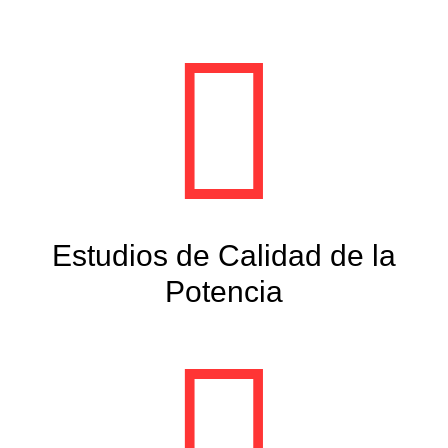
Estudios de Calidad de la
Potencia