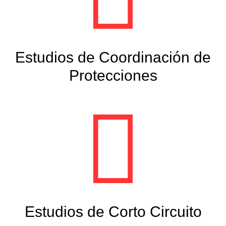
Estudios de Coordinación de
Protecciones
Estudios de Corto Circuito