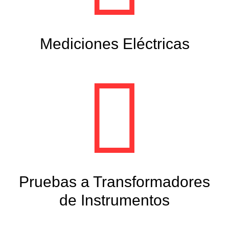
Mediciones Eléctricas
Pruebas a Transformadores
de Instrumentos