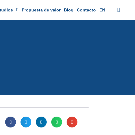
tudios
Propuesta de valor
Blog
Contacto
EN