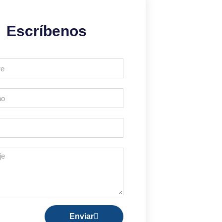
Escríbenos
Enviar