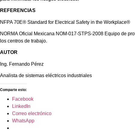
REFERENCIAS
NFPA 70E® Standard for Electrical Safety in the Workplace®
NORMA Oficial Mexicana NOM-017-STPS-2008 Equipo de prote
los centros de trabajo.
AUTOR
Ing. Fernando Pérez
Analista de sistemas eléctricos industriales
Comparte esto:
Facebook
LinkedIn
Correo electrónico
WhatsApp