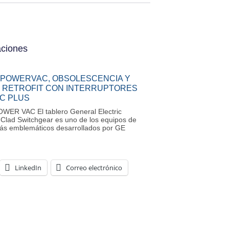
aciones
 POWERVAC, OBSOLESCENCIA Y
 RETROFIT CON INTERRUPTORES
C PLUS
ER VAC El tablero General Electric
Clad Switchgear es uno de los equipos de
ás emblemáticos desarrollados por GE
LinkedIn
Correo electrónico