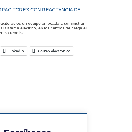
APACITORES CON REACTANCIA DE
acitores es un equipo enfocado a suministrar
al sistema eléctrico, en los centros de carga el
ncia reactiva
LinkedIn
Correo electrónico