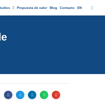
tudios
Propuesta de valor
Blog
Contacto
EN
de