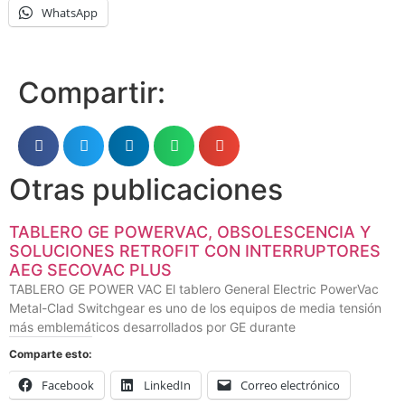
WhatsApp
Compartir:
Otras publicaciones
TABLERO GE POWERVAC, OBSOLESCENCIA Y
SOLUCIONES RETROFIT CON INTERRUPTORES
AEG SECOVAC PLUS
TABLERO GE POWER VAC El tablero General Electric PowerVac
Metal-Clad Switchgear es uno de los equipos de media tensión
más emblemáticos desarrollados por GE durante
Comparte esto:
Facebook
LinkedIn
Correo electrónico