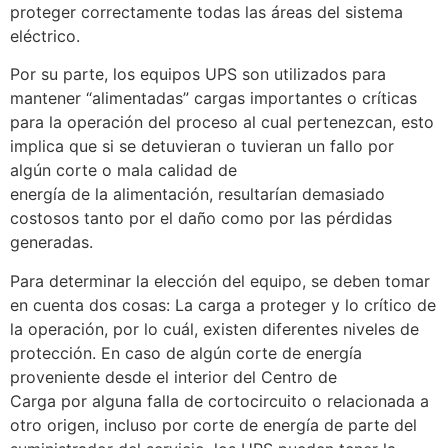
proteger correctamente todas las áreas del sistema
eléctrico.
Por su parte, los equipos UPS son utilizados para
mantener “alimentadas” cargas importantes o críticas
para la operación del proceso al cual pertenezcan, esto
implica que si se detuvieran o tuvieran un fallo por
algún corte o mala calidad de
energía de la alimentación, resultarían demasiado
costosos tanto por el daño como por las pérdidas
generadas.
Para determinar la elección del equipo, se deben tomar
en cuenta dos cosas: La carga a proteger y lo crítico de
la operación, por lo cuál, existen diferentes niveles de
protección. En caso de algún corte de energía
proveniente desde el interior del Centro de
Carga por alguna falla de cortocircuito o relacionada a
otro origen, incluso por corte de energía de parte del