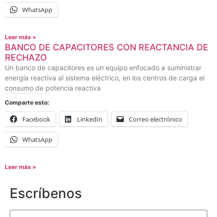
WhatsApp
Leer más »
BANCO DE CAPACITORES CON REACTANCIA DE
RECHAZO
Un banco de capacitores es un equipo enfocado a suministrar
energía reactiva al sistema eléctrico, en los centros de carga el
consumo de potencia reactiva
Comparte esto:
Facebook
LinkedIn
Correo electrónico
WhatsApp
Leer más »
Escríbenos