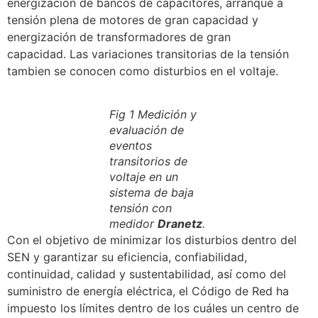
energización de bancos de capacitores, arranque a
tensión plena de motores de gran capacidad y
energización de transformadores de gran
capacidad. Las variaciones transitorias de la tensión
tambien se conocen como disturbios en el voltaje.
Fig 1 Medición y
evaluación de
eventos
transitorios de
voltaje en un
sistema de baja
tensión con
medidor
Dranetz
.
Con el objetivo de minimizar los disturbios dentro del
SEN y garantizar su eficiencia, confiabilidad,
continuidad, calidad y sustentabilidad, así como del
suministro de energía eléctrica, el Código de Red ha
impuesto los límites dentro de los cuáles un centro de