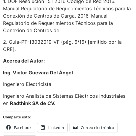
1. DOF Resolución 151 2016 Código de Red 2016.
Manual Regulatorio de Requerimientos Técnicos para la
Conexión de Centros de Carga. 2016. Manual
Regulatorio de Requerimientos Técnicos para la
Conexión de Centros de
2. Guia-PT-13032019-VF (pág. 6/16) [emitido por la
CRE].
Acerca del Autor:
Ing. Victor Guevara Del Ángel
Ingeniero Electricista
Ingeniero Analista de Sistemas Eléctricos Industriales
en
Radthink SA de CV.
Comparte esto:
Facebook
LinkedIn
Correo electrónico