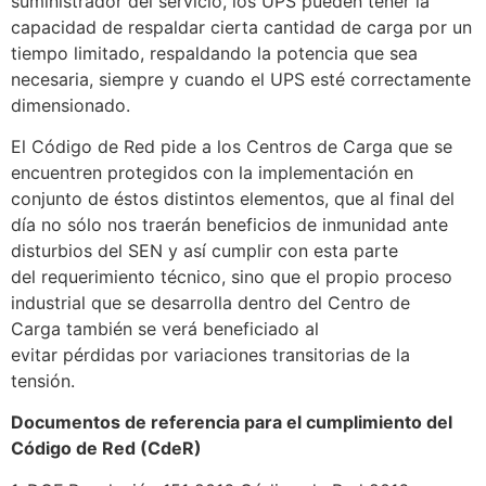
suministrador del servicio, los UPS pueden tener la
capacidad de respaldar cierta cantidad de carga por un
tiempo limitado, respaldando la potencia que sea
necesaria, siempre y cuando el UPS esté correctamente
dimensionado.
El Código de Red pide a los Centros de Carga que se
encuentren protegidos con la implementación en
conjunto de éstos distintos elementos, que al final del
día no sólo nos traerán beneficios de inmunidad ante
disturbios del SEN y así cumplir con esta parte
del requerimiento técnico, sino que el propio proceso
industrial que se desarrolla dentro del Centro de
Carga también se verá beneficiado al
evitar pérdidas por variaciones transitorias de la
tensión.
Documentos de referencia para el cumplimiento del
Código de Red (CdeR)