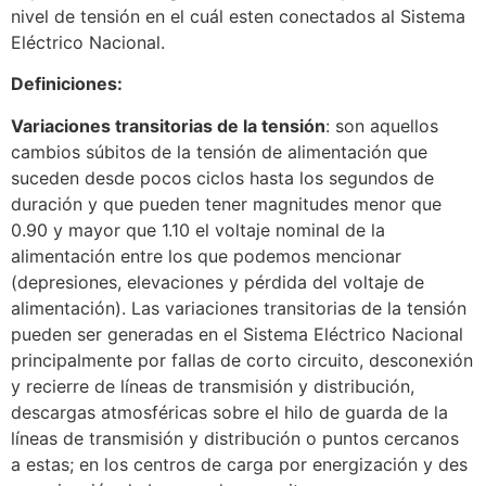
nivel de tensión en el cuál esten conectados al Sistema
Eléctrico Nacional.
Definiciones:
Variaciones transitorias de la tensión
: son aquellos
cambios súbitos de la tensión de alimentación que
suceden desde pocos ciclos hasta los segundos de
duración y que pueden tener magnitudes menor que
0.90 y mayor que 1.10 el voltaje nominal de la
alimentación entre los que podemos mencionar
(depresiones, elevaciones y pérdida del voltaje de
alimentación). Las variaciones transitorias de la tensión
pueden ser generadas en el Sistema Eléctrico Nacional
principalmente por fallas de corto circuito, desconexión
y recierre de líneas de transmisión y distribución,
descargas atmosféricas sobre el hilo de guarda de la
líneas de transmisión y distribución o puntos cercanos
a estas; en los centros de carga por energización y des