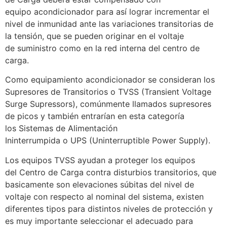
equipo acondicionador para así lograr incrementar el
nivel de inmunidad ante las variaciones transitorias de
la tensión, que se pueden originar en el voltaje
de suministro como en la red interna del centro de
carga.
Como equipamiento acondicionador se consideran los
Supresores de Transitorios o TVSS (Transient Voltage
Surge Supressors), comúnmente llamados supresores
de picos y también entrarían en esta categoría
los Sistemas de Alimentación
Ininterrumpida o UPS (Uninterruptible Power Supply).
Los equipos TVSS ayudan a proteger los equipos
del Centro de Carga contra disturbios transitorios, que
basicamente son elevaciones súbitas del nivel de
voltaje con respecto al nominal del sistema, existen
diferentes tipos para distintos niveles de protección y
es muy importante seleccionar el adecuado para