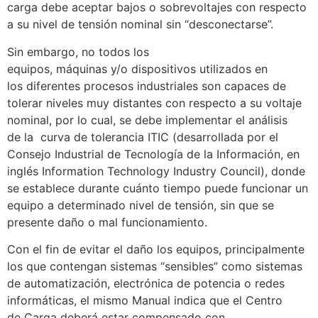
carga debe aceptar bajos o sobrevoltajes con respecto
a su nivel de tensión nominal sin “desconectarse”.
Sin embargo, no todos los
equipos, máquinas y/o dispositivos utilizados en
los diferentes procesos industriales son capaces de
tolerar niveles muy distantes con respecto a su voltaje
nominal, por lo cual, se debe implementar el análisis
de la curva de tolerancia ITIC (desarrollada por el
Consejo Industrial de Tecnología de la Información, en
inglés Information Technology Industry Council), donde
se establece durante cuánto tiempo puede funcionar un
equipo a determinado nivel de tensión, sin que se
presente daño o mal funcionamiento.
Con el fin de evitar el daño los equipos, principalmente
los que contengan sistemas “sensibles” como sistemas
de automatización, electrónica de potencia o redes
informáticas, el mismo Manual indica que el Centro
de Carga deberá estar compensado con