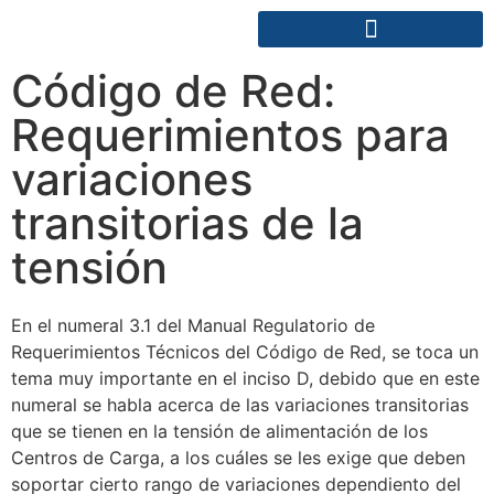
Código de Red:
Requerimientos para
variaciones
transitorias de la
tensión
En el numeral 3.1 del Manual Regulatorio de
Requerimientos Técnicos del Código de Red, se toca un
tema muy importante en el inciso D, debido que en este
numeral se habla acerca de las variaciones transitorias
que se tienen en la tensión de alimentación de los
Centros de Carga, a los cuáles se les exige que deben
soportar cierto rango de variaciones dependiento del