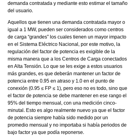
demanda contratada y mediante esto estimar el tamaño
del usuario.
Aquellos que tienen una demanda contratada mayor o
igual a 1 MW, pueden ser considerados como centros
de carga “grandes” los cuales tienen un mayor impacto
en el Sistema Eléctrico Nacional, por este motivo, la
regulación del factor de potencia es exigible de la
misma manera que a los Centros de Carga conectados
en Alta Tensión. Lo que se les exige a estos usuarios
más grandes, es que deberán mantener un factor de
potencia entre 0.95 en atraso y 1.0 en el punto de
conexión (0.95 ≤ FP ≤ 1), pero eso no es todo, sino que
el factor de potencia se debe mantener en ese rango el
95% del tiempo mensual, con una medición cinco-
minutal. Esto es algo realmente nuevo ya que el factor
de potencia siempre había sido medido por un
promedio mensual y no importaba si había periodos de
bajo factor ya que podía reponerse.