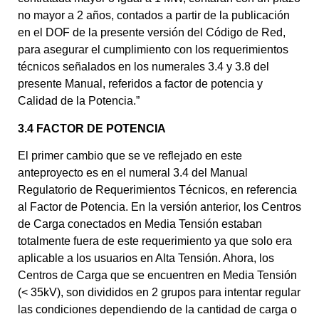
no mayor a 2 años, contados a partir de la publicación
en el DOF de la presente versión del Código de Red,
para asegurar el cumplimiento con los requerimientos
técnicos señalados en los numerales 3.4 y 3.8 del
presente Manual, referidos a factor de potencia y
Calidad de la Potencia.”
3.4 FACTOR DE POTENCIA
El primer cambio que se ve reflejado en este
anteproyecto es en el numeral 3.4 del Manual
Regulatorio de Requerimientos Técnicos, en referencia
al Factor de Potencia. En la versión anterior, los Centros
de Carga conectados en Media Tensión estaban
totalmente fuera de este requerimiento ya que solo era
aplicable a los usuarios en Alta Tensión. Ahora, los
Centros de Carga que se encuentren en Media Tensión
(< 35kV), son divididos en 2 grupos para intentar regular
las condiciones dependiendo de la cantidad de carga o