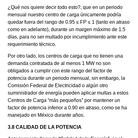
¿Qué nos quiere decir todo esto?, que en un periodo
mensual nuestro centro de carga únicamente podría
quedar fuera del rango de 0.95 ≤ FP ≤ 1 (tanto en atraso
como en adelanto), durante un margen máximo de 1.5
días, para no ser multado por incumplimiento ante este
requerimiento técnico.
Por otro lado, los centros de carga que no tienen una
demanda contratada de al menos 1 MW no son
obligados a cumplir con este rango del factor de
potencia durante un periodo mensual, sin embargo, la
Comisión Federal de Electricidad o algún otro
suministrador de energía pueden aplicar multas a estos
Centros de Carga “más pequeños” por mantener un
factor de potencia inferior a 0.90 en atraso, como se ha
manejado en México durante años.
3.8 CALIDAD DE LA POTENCIA