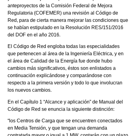
anteproyectos de la Comisión Federal de Mejora
Regulatoria (COFEMER) una revisión al Código de
Red, para de cierta manera mejorar las condiciones que
se habían estipulado en la Resolución RES/151/2016
del DOF en el año 2016.
El Código de Red engloba todas las especialidades
que pertenecen al área de la Ingeniería Eléctrica, y en
el área de Calidad de la Energía fue donde hubo
cambios más significativos, éstos son enlistados a
continuación explicándose y comparándose con
respecto a la primera versión y todo lo que involucran
los nuevos cambios.
En el Capítulo 1 “Alcance y aplicación” de Manual del
Código de Red se enuncia la siguiente distinción:
“los Centros de Carga que se encuentren conectados
en Media Tensión, y que tengan una demanda
contratada mayor o igual a 1 MW, contarán con un plazo