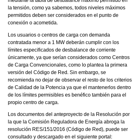
mediante la tabla de desbalance máximo permitido en
la tensión, como ya sabemos, todos niveles máximos
permitidos deben ser considerados en el punto de
conexión o acometida.
Los usuarios o centros de carga con demanda
contratada menor a 1 MW deberán cumplir con los
límites especificados de desbalance de corriente
únicamente, ya que serían considerados como Centros
de Carga Convencionales, como lo plantea la primera
versión del Código de Red. Sin embargo, se
recomienda no dejar de observar el resto de los criterios
de Calidad de la Potencia ya que el mantenerlos dentro
de los límites permisibles es benéfico también para el
propio centro de carga.
Los documentos del anteproyecto de la Resolución por
la que la Comisión Reguladora de Energía abroga la
resolución RES/151/2016 (Código de Red), puede ser
consultado y descargado en el siguiente portal: