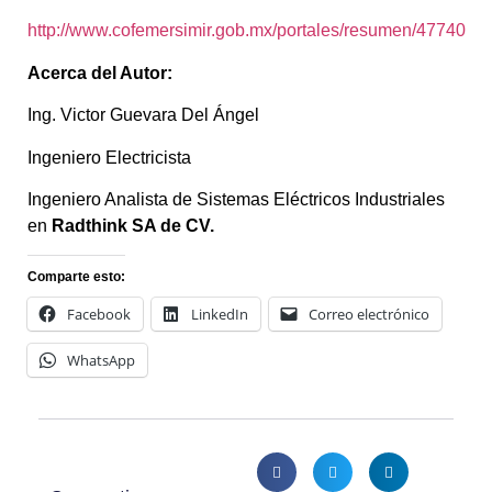
http://www.cofemersimir.gob.mx/portales/resumen/47740
Acerca del Autor:
Ing. Victor Guevara Del Ángel
Ingeniero Electricista
Ingeniero Analista de Sistemas Eléctricos Industriales
en
Radthink SA de CV.
Comparte esto:
Facebook
LinkedIn
Correo electrónico
WhatsApp