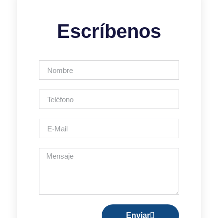
Escríbenos
Enviar