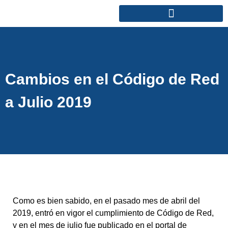
Cambios en el Código de Red
a Julio 2019
Como es bien sabido, en el pasado mes de abril del
2019, entró en vigor el cumplimiento de Código de Red,
y en el mes de julio fue publicado en el portal de