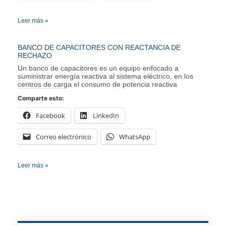
Leer más »
BANCO DE CAPACITORES CON REACTANCIA DE
RECHAZO
Un banco de capacitores es un equipo enfocado a
suministrar energía reactiva al sistema eléctrico, en los
centros de carga el consumo de potencia reactiva
Comparte esto:
Facebook
LinkedIn
Correo electrónico
WhatsApp
Leer más »