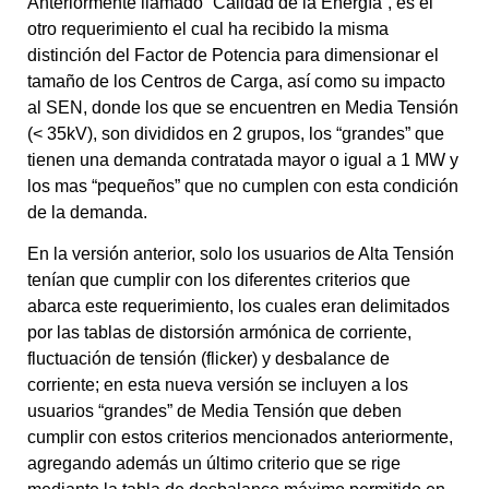
Anteriormente llamado “Calidad de la Energía”, es el
otro requerimiento el cual ha recibido la misma
distinción del Factor de Potencia para dimensionar el
tamaño de los Centros de Carga, así como su impacto
al SEN, donde los que se encuentren en Media Tensión
(< 35kV), son divididos en 2 grupos, los “grandes” que
tienen una demanda contratada mayor o igual a 1 MW y
los mas “pequeños” que no cumplen con esta condición
de la demanda.
En la versión anterior, solo los usuarios de Alta Tensión
tenían que cumplir con los diferentes criterios que
abarca este requerimiento, los cuales eran delimitados
por las tablas de distorsión armónica de corriente,
fluctuación de tensión (flicker) y desbalance de
corriente; en esta nueva versión se incluyen a los
usuarios “grandes” de Media Tensión que deben
cumplir con estos criterios mencionados anteriormente,
agregando además un último criterio que se rige