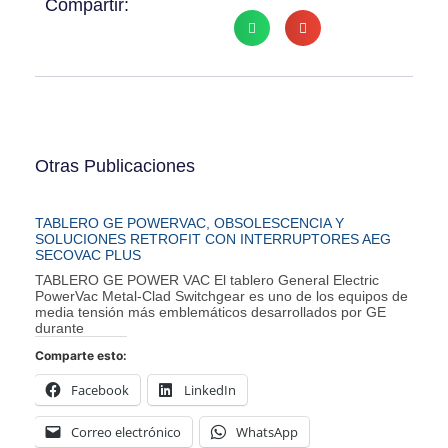
Compartir:
Otras Publicaciones
TABLERO GE POWERVAC, OBSOLESCENCIA Y
SOLUCIONES RETROFIT CON INTERRUPTORES AEG
SECOVAC PLUS
TABLERO GE POWER VAC El tablero General Electric
PowerVac Metal-Clad Switchgear es uno de los equipos de
media tensión más emblemáticos desarrollados por GE
durante
Comparte esto:
Facebook
LinkedIn
Correo electrónico
WhatsApp