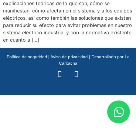
explicaciones teóricas de lo que son, cómo se
manifiestan, cómo afectan en el sistema y a los equipos
eléctricos, así como también las soluciones que existen
para reducir su efecto para evitar problemas en nuestro
sistema eléctrico industrial y con la normativa existente
en cuanto a […]
Política de seguridad |
Aviso de privacidad |
Desarrollado por La
Carcacha