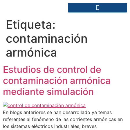
Etiqueta:
contaminación
armónica
Estudios de control de
contaminación armónica
mediante simulación
En blogs anteriores se han desarrollado ya temas
referentes al fenómeno de las corrientes armónicas en
los sistemas eléctricos industriales, breves